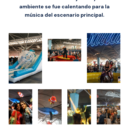
ambiente se fue calentando para la
música del escenario principal.