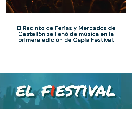
El Recinto de Ferias y Mercados de
Castellón se llenó de música en la
primera edición de Capla Festival.