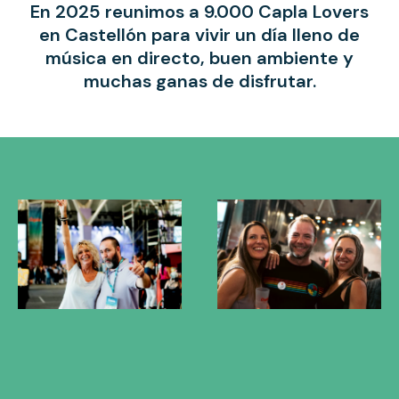
En 2025 reunimos a 9.000 Capla Lovers
en Castellón para vivir un día lleno de
música en directo, buen ambiente y
muchas ganas de disfrutar.