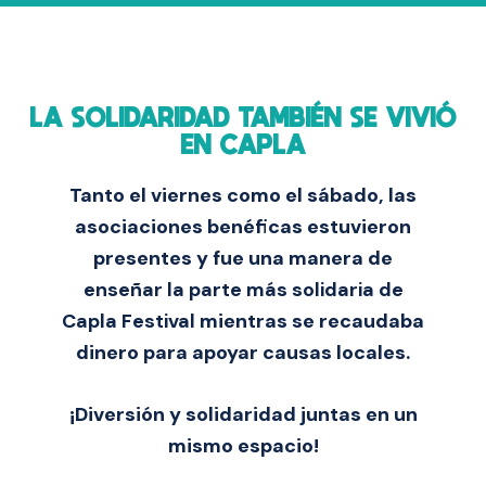
LA SOLIDARIDAD TAMBIÉN SE VIVIÓ
EN CAPLA
Tanto el viernes como el sábado, las
asociaciones benéficas estuvieron
presentes y fue una manera de
enseñar la parte más solidaria de
Capla Festival
mientras se recaudaba
dinero para apoyar causas locales.
¡Diversión y solidaridad juntas en un
mismo espacio!