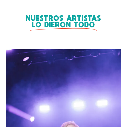
NUESTROS ARTISTAS
LO DIERON TODO