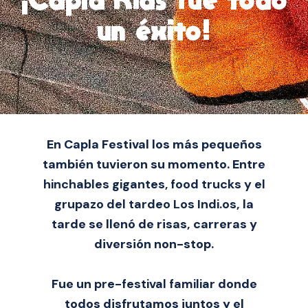
un éxito!
En Capla Festival los más pequeños
también tuvieron su momento. Entre
hinchables gigantes, food trucks y el
grupazo del tardeo Los Indi.os
, la
tarde se llenó de risas, carreras y
diversión non-stop.
Fue un
pre-festival familiar
donde
todos disfrutamos juntos y el