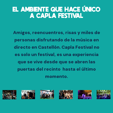
EL AMBIENTE QUE HACE ÚNICO
A CAPLA FESTIVAL
Amigos, reencuentros, risas y miles de
personas disfrutando de la música en
directo en Castellón. Capla Festival no
es solo un festival, es una experiencia
que se vive desde que se abren las
puertas del recinto hasta el último
momento.