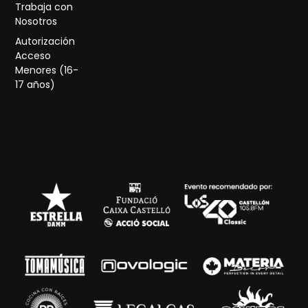
Trabaja con
Nosotros
Autorización
Acceso
Menores (16-
17 años)