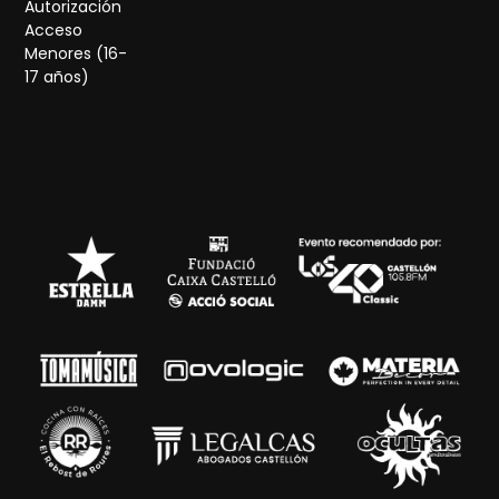
Autorización
Acceso
Menores (16-
17 años)