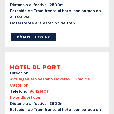
Distancia al festival: 2500m.
Estación de Tram frente al hotel con parada en
el festival
Hotel frente a la estación de tren
CÓMO LLEGAR
HOTEL DL PORT
Dirección:
Avd. Ingeniero Serrano Lloveras 1, Grao de
Castellón
Teléfono:
964214011
hoteldlport.com
Distancia al festival: 3600m.
Estación de Tram frente al hotel con parada en