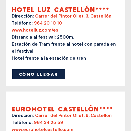
HOTEL LUZ CASTELLÓN****
Dirección:
Carrer del Pintor Oliet, 3, Castellón
Teléfono:
964 20 10 10
www.hotelluz.com/es
Distancia al festival: 2500m.
Estación de Tram frente al hotel con parada en
el festival
Hotel frente a la estación de tren
CÓMO LLEGAR
EUROHOTEL CASTELLÓN****
Dirección:
Carrer del Pintor Oliet, 9, Castellón
Teléfono:
964 34 25 59
www.eurohotelcastello.com