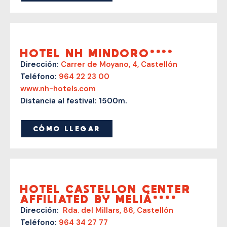
HOTEL NH MINDORO****
Dirección:
Carrer de Moyano, 4, Castellón
Teléfono:
964 22 23 00
www.nh-hotels.com
Distancia al festival: 1500m.
CÓMO LLEGAR
HOTEL CASTELLON CENTER
AFFILIATED BY MELIÁ****
Dirección:
Rda. del Millars, 86, Castellón
Teléfono:
964 34 27 77