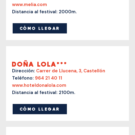
www.melia.com
Distancia al festival: 2000m.
CÓMO LLEGAR
DOÑA LOLA***
Dirección:
Carrer de Llucena, 3, Castellón
Teléfono:
964 21 40 11
www.hoteldonalola.com
Distancia al festival: 2100m.
CÓMO LLEGAR