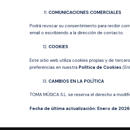
COMUNICACIONES COMERCIALES
Podrá revocar su consentimiento para recibir cor
email o escribiendo a la dirección de contacto.
COOKIES
Este sitio web utiliza cookies propias y de tercer
preferencias en nuestra
Política de Cookies
(En
CAMBIOS EN LA POLÍTICA
TOMA MÚSICA S.L. se reserva el derecho a modifica
Fecha de última actualización: Enero de 2026