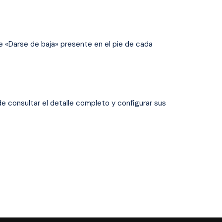
e «Darse de baja» presente en el pie de cada
de consultar el detalle completo y configurar sus