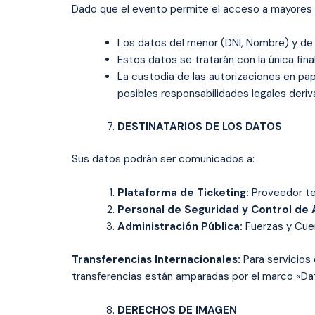
Dado que el evento permite el acceso a mayores 
Los datos del menor (DNI, Nombre) y de 
Estos datos se tratarán con la única fina
La custodia de las autorizaciones en pap
posibles responsabilidades legales deriv
DESTINATARIOS DE LOS DATOS
Sus datos podrán ser comunicados a:
Plataforma de Ticketing:
Proveedor tec
Personal de Seguridad y Control de 
Administración Pública:
Fuerzas y Cuer
Transferencias Internacionales:
Para servicios 
transferencias están amparadas por el marco «Dat
DERECHOS DE IMAGEN