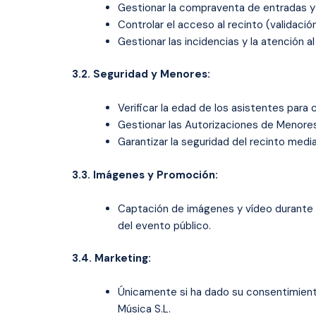
Gestionar la compraventa de entradas y e
Controlar el acceso al recinto (validació
Gestionar las incidencias y la atención al
3.2. Seguridad y Menores:
Verificar la edad de los asistentes para 
Gestionar las Autorizaciones de Menores
Garantizar la seguridad del recinto medi
3.3. Imágenes y Promoción:
Captación de imágenes y vídeo durante e
del evento público.
3.4. Marketing:
Únicamente si ha dado su consentimiento
Música S.L.