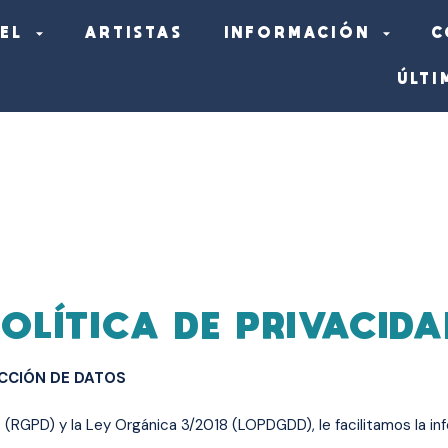
EL
ARTISTAS
INFORMACIÓN
C
ÚLTI
OLÍTICA DE PRIVACID
CCIÓN DE DATOS
RGPD) y la Ley Orgánica 3/2018 (LOPDGDD), le facilitamos la in