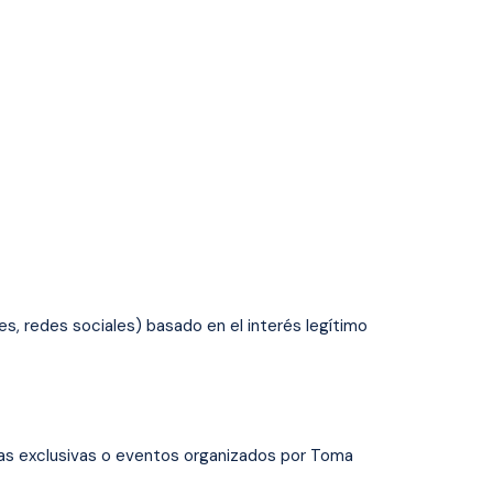
s, redes sociales) basado en el interés legítimo
tas exclusivas o eventos organizados por Toma