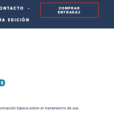
ONTACTO
COMPRAR
ENTRADAS
MA EDICIÓN
AD
formación básica sobre el tratamiento de sus