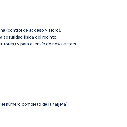
na (control de acceso y aforo).
 seguridad física del recinto.
utores) y para el envío de newsletters
 el número completo de la tarjeta).